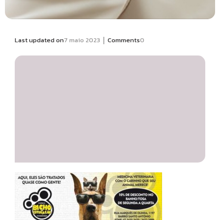
|
Last updated on
7 maio 2023
Comments
0