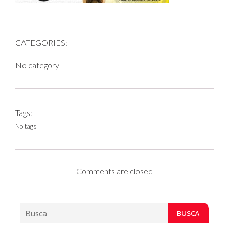
CATEGORIES:
No category
Tags:
No tags
Comments are closed
BUSCA