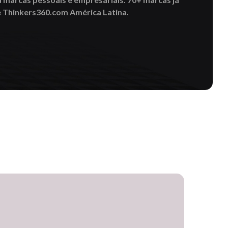
e Thinkers360.com América Latina.