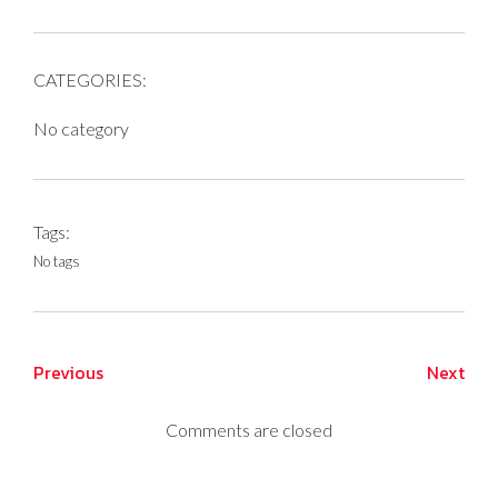
CATEGORIES:
No category
Tags:
No tags
Previous
Next
Comments are closed