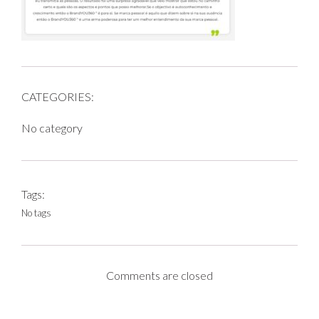
CATEGORIES:
No category
Tags:
No tags
Comments are closed