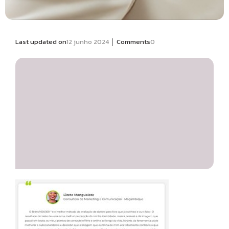
|
Last updated on
12 junho 2024
Comments
0