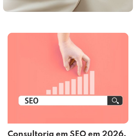
Consultoria em SEO em 2026,