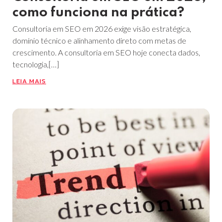
como funciona na prática?
Consultoria em SEO em 2026 exige visão estratégica,
domínio técnico e alinhamento direto com metas de
crescimento. A consultoria em SEO hoje conecta dados,
tecnologia,[…]
LEIA MAIS