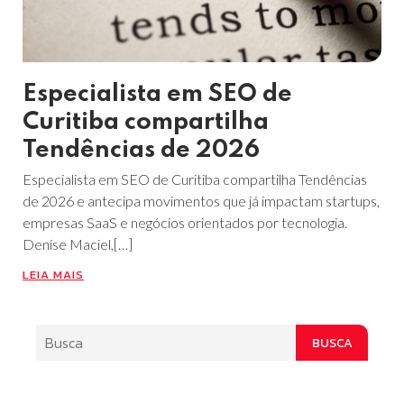
Especialista em SEO de
Curitiba compartilha
Tendências de 2026
Especialista em SEO de Curitiba compartilha Tendências
de 2026 e antecipa movimentos que já impactam startups,
empresas SaaS e negócios orientados por tecnologia.
Denise Maciel,[…]
LEIA MAIS
BUSCA