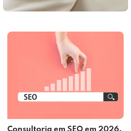
Consultoria em SEO em 2026,