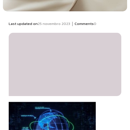
|
Last updated on
25 novembro 2023
Comments
0