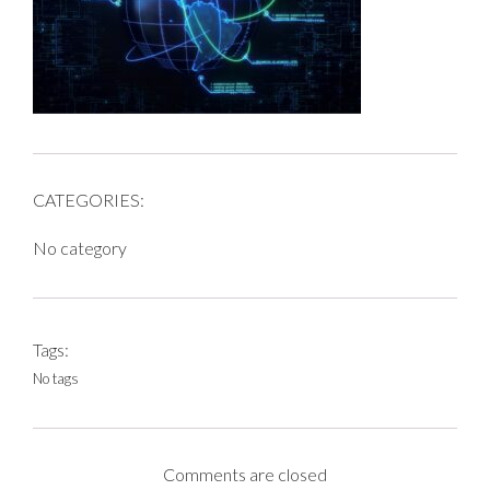
CATEGORIES:
No category
Tags:
No tags
Comments are closed