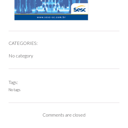
CATEGORIES:
No category
Tags:
No tags
Comments are closed