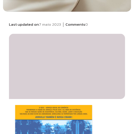
|
Last updated on
7 maio 2023
Comments
0