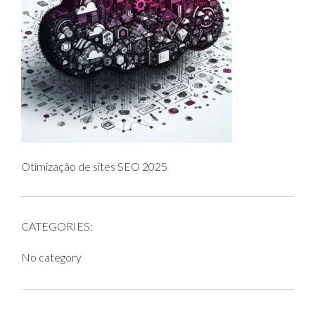
Otimização de sites SEO 2025
CATEGORIES:
No category