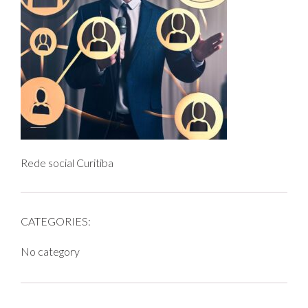
Rede social Curitiba
CATEGORIES:
No category