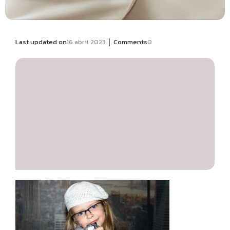
|
Last updated on
16 abril 2023
Comments
0