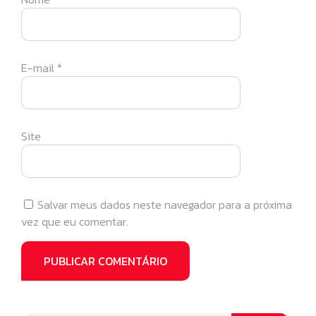
E-mail
*
Site
Salvar meus dados neste navegador para a próxima
vez que eu comentar.