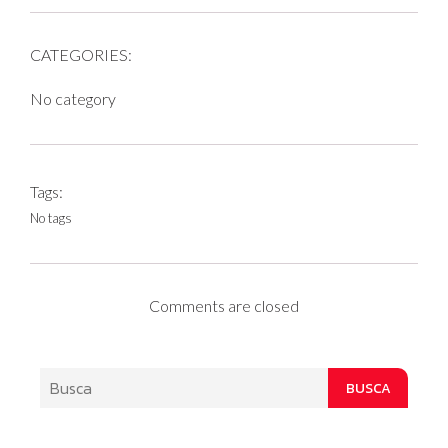
CATEGORIES:
No category
Tags:
No tags
Comments are closed
BUSCA