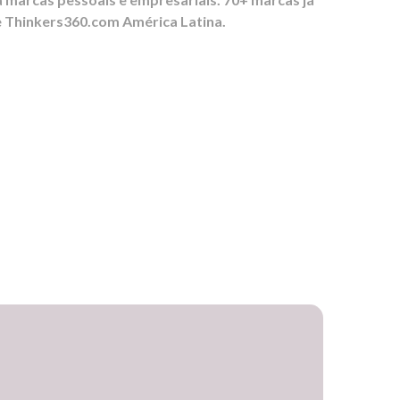
e Thinkers360.com América Latina.