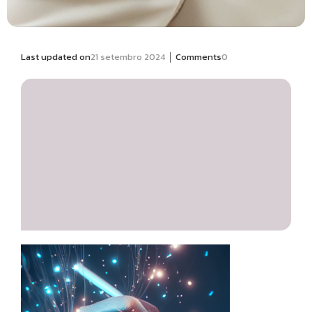
|
Last updated on
21 setembro 2024
Comments
0