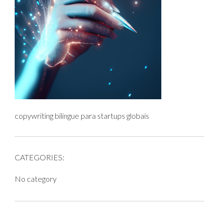
copywriting bilíngue para startups globais
CATEGORIES:
No category