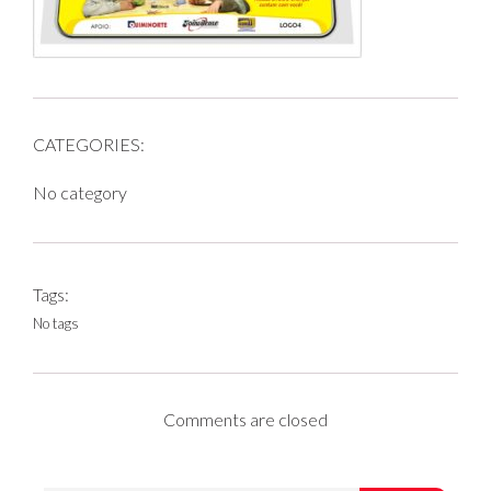
CATEGORIES:
No category
Tags:
No tags
Comments are closed