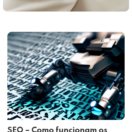
SEO – Como funcionam os