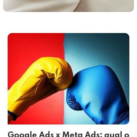
Google Ads x Meta Ads: qual o