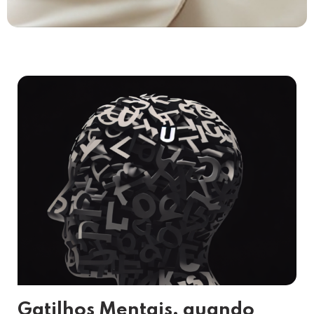
Gatilhos Mentais, quando