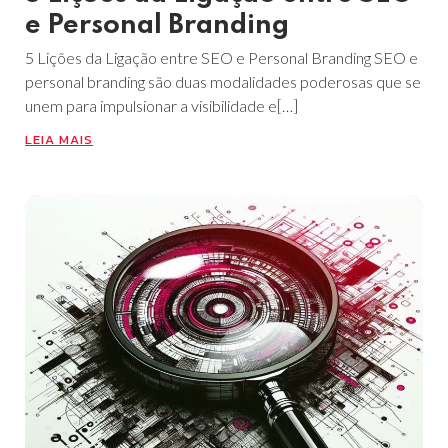
e Personal Branding
5 Lições da Ligação entre SEO e Personal Branding SEO e
personal branding são duas modalidades poderosas que se
unem para impulsionar a visibilidade e[…]
LEIA MAIS