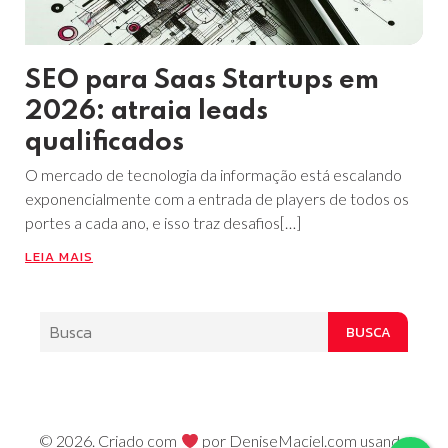
SEO para Saas Startups em
2026: atraia leads
qualificados
O mercado de tecnologia da informação está escalando
exponencialmente com a entrada de players de todos os
portes a cada ano, e isso traz desafios[…]
LEIA MAIS
BUSCA
© 2026. Criado com
por DeniseMaciel.com usando