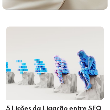
5 Lições da Ligação entre SEO