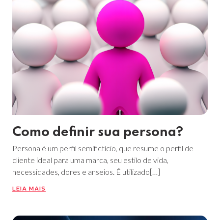
Como definir sua persona?
Persona é um perfil semifictício, que resume o perfil de
cliente ideal para uma marca, seu estilo de vida,
necessidades, dores e anseios. É utilizado[…]
LEIA MAIS