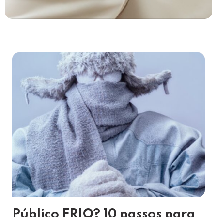
Público FRIO? 10 passos para