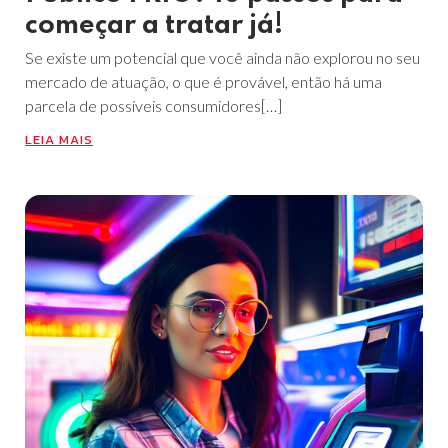
começar a tratar já!
Se existe um potencial que você ainda não explorou no seu
mercado de atuação, o que é provável, então há uma
parcela de possíveis consumidores[…]
LEIA MAIS