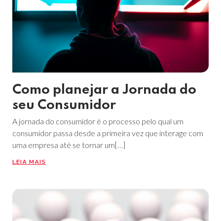
Como planejar a Jornada do
seu Consumidor
A jornada do consumidor é o processo pelo qual um
consumidor passa desde a primeira vez que interage com
uma empresa até se tornar um[…]
LEIA MAIS