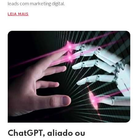
leads com marketing digital.
LEIA MAIS
ChatGPT, aliado ou