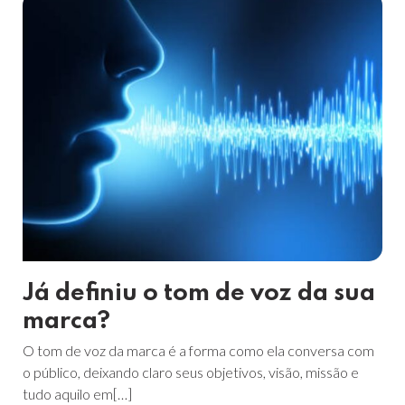
Já definiu o tom de voz da sua
marca?
​​O tom de voz da marca é a forma como ela conversa com
o público, deixando claro seus objetivos, visão, missão e
tudo aquilo em[…]