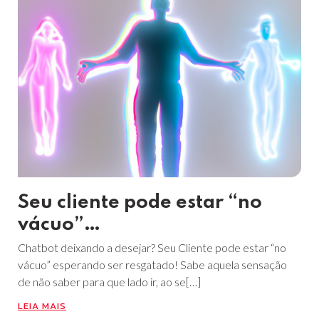
Seu cliente pode estar “no
vácuo”…
Chatbot deixando a desejar? Seu Cliente pode estar “no
vácuo” esperando ser resgatado! Sabe aquela sensação
de não saber para que lado ir, ao se[…]
LEIA MAIS