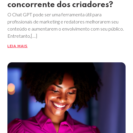
concorrente dos criadores?
O Chat GPT pode ser uma ferramenta útil para
profissionais de marketing e redatores melhorarem seu
conteúdo e aumentarem o envolvimento com seu público.
Entretanto,[…]
LEIA MAIS