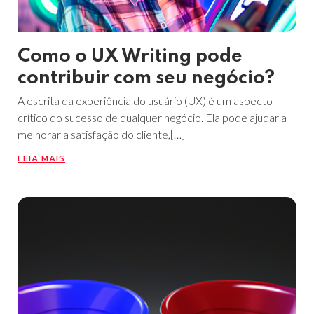
Como o UX Writing pode
contribuir com seu negócio?
A escrita da experiência do usuário (UX) é um aspecto
crítico do sucesso de qualquer negócio. Ela pode ajudar a
melhorar a satisfação do cliente,[…]
LEIA MAIS