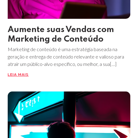
Aumente suas Vendas com
Marketing de Conteúdo
​Marketing de conteúdo é uma estratégia baseada na
geração e entrega de conteúdo relevante e valioso para
atrair um público-alvo específico, ou melhor, a sua[…]
LEIA MAIS