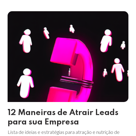
12 Maneiras de Atrair Leads
para sua Empresa
Lista de ideias e estratégias para atração e nutrição de