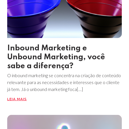
Inbound Marketing e
Unbound Marketing, você
sabe a diferença?
O inbound marketing se concentra na criação de conteúdo
relevante para as necessidades e interesses que o cliente
já tem. Já o unbound marketing foca[…]
LEIA MAIS